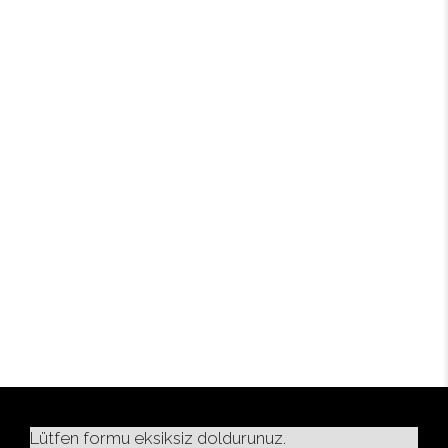
Lütfen formu eksiksiz doldurunuz.