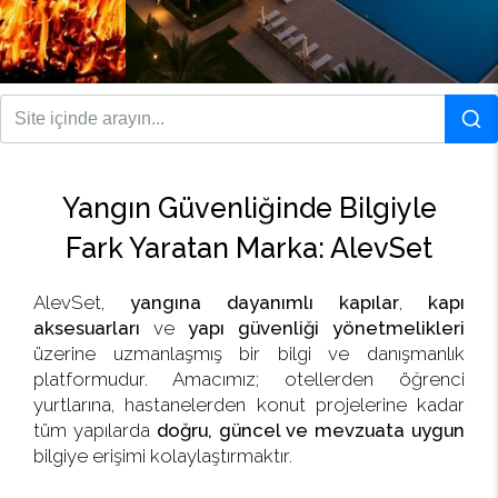
Yangın Güvenliğinde Bilgiyle
Fark Yaratan Marka: AlevSet
AlevSet,
yangına dayanımlı kapılar
,
kapı
aksesuarları
ve
yapı güvenliği yönetmelikleri
üzerine uzmanlaşmış bir bilgi ve danışmanlık
platformudur. Amacımız; otellerden öğrenci
yurtlarına, hastanelerden konut projelerine kadar
tüm yapılarda
doğru, güncel ve mevzuata uygun
bilgiye erişimi kolaylaştırmaktır.