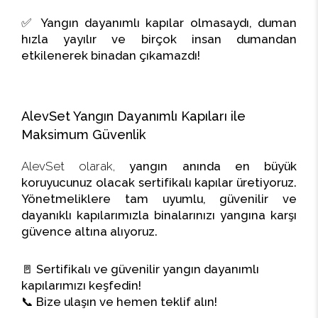
✅
Yangın dayanımlı kapılar olmasaydı, duman
hızla yayılır ve birçok insan dumandan
etkilenerek binadan çıkamazdı!
AlevSet Yangın Dayanımlı Kapıları ile
Maksimum Güvenlik
AlevSet olarak,
yangın anında en büyük
koruyucunuz olacak sertifikalı kapılar üretiyoruz.
Yönetmeliklere tam uyumlu, güvenilir ve
dayanıklı kapılarımızla binalarınızı yangına karşı
güvence altına alıyoruz.
🚪
Sertifikalı ve güvenilir yangın dayanımlı
kapılarımızı keşfedin!
📞
Bize ulaşın ve hemen teklif alın!