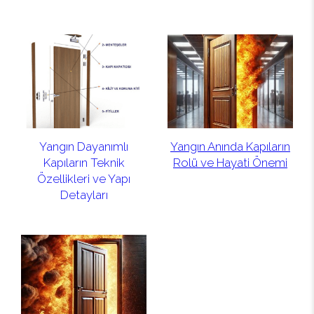
Yangın Dayanımlı
Yangın Anında Kapıların
Kapıların Teknik
Rolü ve Hayati Önemi
Özellikleri ve Yapı
Detayları