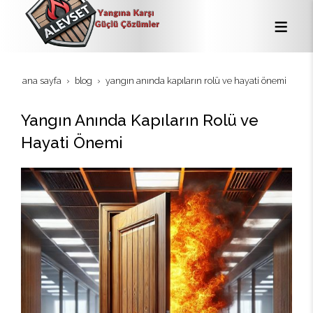
ana sayfa
blog
yangın anında kapıların rolü ve hayati önemi
Yangın Anında Kapıların Rolü ve
Hayati Önemi